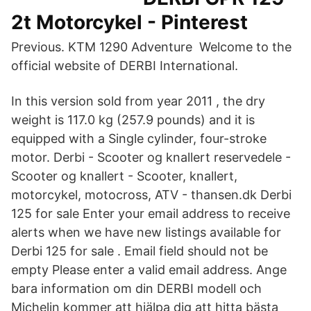
2t Motorcykel - Pinterest
Previous. KTM 1290 Adventure Welcome to the
official website of DERBI International.
In this version sold from year 2011 , the dry
weight is 117.0 kg (257.9 pounds) and it is
equipped with a Single cylinder, four-stroke
motor. Derbi - Scooter og knallert reservedele -
Scooter og knallert - Scooter, knallert,
motorcykel, motocross, ATV - thansen.dk Derbi
125 for sale Enter your email address to receive
alerts when we have new listings available for
Derbi 125 for sale . Email field should not be
empty Please enter a valid email address. Ange
bara information om din DERBI modell och
Michelin kommer att hjälpa dig att hitta bästa