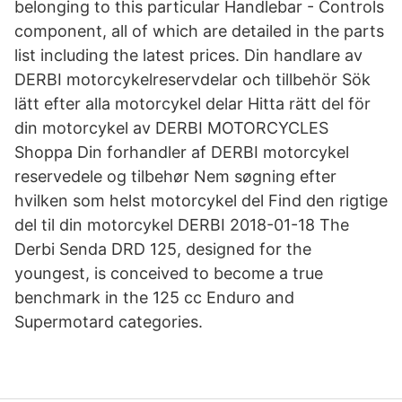
belonging to this particular Handlebar - Controls
component, all of which are detailed in the parts
list including the latest prices. Din handlare av
DERBI motorcykelreservdelar och tillbehör Sök
lätt efter alla motorcykel delar Hitta rätt del för
din motorcykel av DERBI MOTORCYCLES
Shoppa Din forhandler af DERBI motorcykel
reservedele og tilbehør Nem søgning efter
hvilken som helst motorcykel del Find den rigtige
del til din motorcykel DERBI 2018-01-18 The
Derbi Senda DRD 125, designed for the
youngest, is conceived to become a true
benchmark in the 125 cc Enduro and
Supermotard categories.