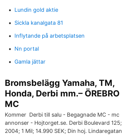
Lundin gold aktie
Sickla kanalgata 81
Inflytande på arbetsplatsen
Nn portal
Gamla jättar
Bromsbelägg Yamaha, TM,
Honda, Derbi mm.– ÖREBRO
MC
Kommer Derbi till salu - Begagnade MC - mc
annonser - Hojtorget.se. Derbi Boulevard 125;
2004; 1 Mil; 14.990 SEK; Din hoj. Lindaregatan