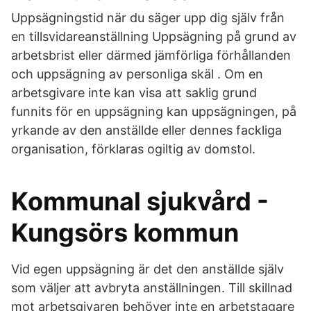
Uppsägningstid när du säger upp dig själv från
en tillsvidareanställning Uppsägning på grund av
arbetsbrist eller därmed jämförliga förhållanden
och uppsägning av personliga skäl . Om en
arbetsgivare inte kan visa att saklig grund
funnits för en uppsägning kan uppsägningen, på
yrkande av den anställde eller dennes fackliga
organisation, förklaras ogiltig av domstol.
Kommunal sjukvård -
Kungsörs kommun
Vid egen uppsägning är det den anställde själv
som väljer att avbryta anställningen. Till skillnad
mot arbetsgivaren behöver inte en arbetstagare