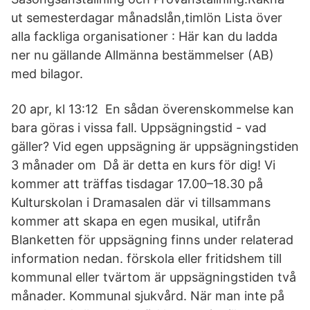
ut semesterdagar månadslån,timlön Lista över
alla fackliga organisationer : Här kan du ladda
ner nu gällande Allmänna bestämmelser (AB)
med bilagor.
20 apr, kl 13:12 En sådan överenskommelse kan
bara göras i vissa fall. Uppsägningstid - vad
gäller? Vid egen uppsägning är uppsägningstiden
3 månader om Då är detta en kurs för dig! Vi
kommer att träffas tisdagar 17.00–18.30 på
Kulturskolan i Dramasalen där vi tillsammans
kommer att skapa en egen musikal, utifrån
Blanketten för uppsägning finns under relaterad
information nedan. förskola eller fritidshem till
kommunal eller tvärtom är uppsägningstiden två
månader. Kommunal sjukvård. När man inte på