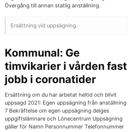
Övergång till annan statlig anställning.
Ersättning vid uppsägning.
Kommunal: Ge
timvikarier i vården fast
jobb i coronatider
Ersättning om du har arbetat heltid och blivit
uppsagd 2021: Egen uppsägning från anställning
7 Bekräftelse om egen uppsägning delges
uppgiftslämnare och Lönecentrum Uppsägning
gäller för Namn Personnummer Telefonnummer