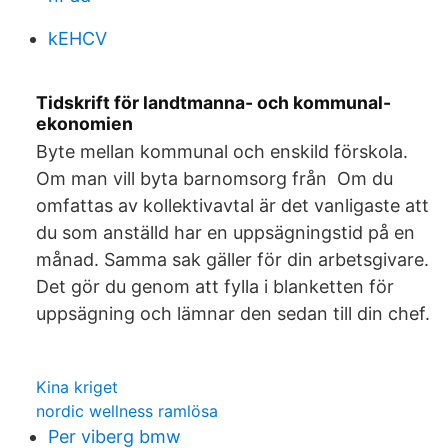
kEHCV
Tidskrift för landtmanna- och kommunal-
ekonomien
Byte mellan kommunal och enskild förskola.
Om man vill byta barnomsorg från Om du
omfattas av kollektivavtal är det vanligaste att
du som anställd har en uppsägningstid på en
månad. Samma sak gäller för din arbetsgivare.
Det gör du genom att fylla i blanketten för
uppsägning och lämnar den sedan till din chef.
Kina kriget
nordic wellness ramlösa
Per viberg bmw