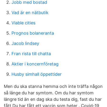
Jobb med bostad
Vad är en nätbutik
Viable cities
Prognos bolaneranta
Jacob lindsey
Fran rista till chatta
Aktier i koncernföretag
Husby simhall öppettider
Men du ska stanna hemma och inte träffa någon
så länge du har symtom. Om du har symtom
längre tid än en dag ska du testa dig, fast du har
fått Du har fått ett vaccin som heter . Covid-19