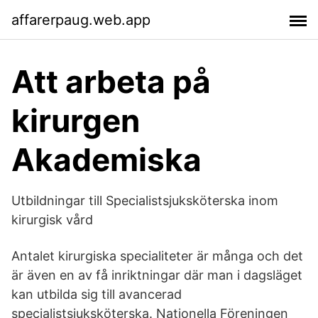
affarerpaug.web.app
Att arbeta på
kirurgen
Akademiska
Utbildningar till Specialistsjuksköterska inom
kirurgisk vård
Antalet kirurgiska specialiteter är många och det
är även en av få inriktningar där man i dagsläget
kan utbilda sig till avancerad
specialistsjuksköterska. Nationella Föreningen