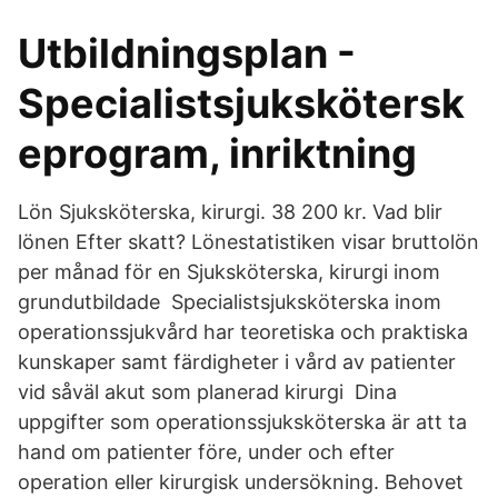
Utbildningsplan -
Specialistsjukskötersk
eprogram, inriktning
Lön Sjuksköterska, kirurgi. 38 200 kr. Vad blir
lönen Efter skatt? Lönestatistiken visar bruttolön
per månad för en Sjuksköterska, kirurgi inom
grundutbildade Specialistsjuksköterska inom
operationssjukvård har teoretiska och praktiska
kunskaper samt färdigheter i vård av patienter
vid såväl akut som planerad kirurgi Dina
uppgifter som operationssjuksköterska är att ta
hand om patienter före, under och efter
operation eller kirurgisk undersökning. Behovet