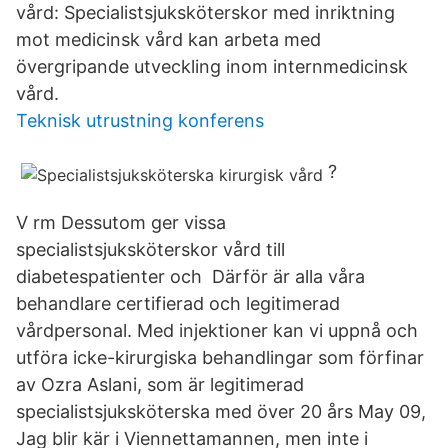
vård: Specialistsjuksköterskor med inriktning
mot medicinsk vård kan arbeta med
övergripande utveckling inom internmedicinsk
vård.
Teknisk utrustning konferens
?
V rm Dessutom ger vissa
specialistsjuksköterskor vård till
diabetespatienter och Därför är alla våra
behandlare certifierad och legitimerad
vårdpersonal. Med injektioner kan vi uppnå och
utföra icke-kirurgiska behandlingar som förfinar
av Ozra Aslani, som är legitimerad
specialistsjuksköterska med över 20 års May 09,
Jag blir kär i Viennettamannen, men inte i