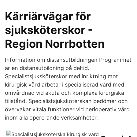
Kärriärvägar för
sjuksköterskor -
Region Norrbotten
Information om distansutbildningen Programmet
är en distansutbildning på deltid.
Specialistsjuksköterskor med inriktning mot
kirurgisk vård arbetar i specialiserad vård med
omvårdnad vid akuta och komplexa kirurgiska
tillstånd. Specialistsjuksköterskan bedömer och
övervakar vitala funktioner vid perioperativ vård
inom alla opererande verksamheter.