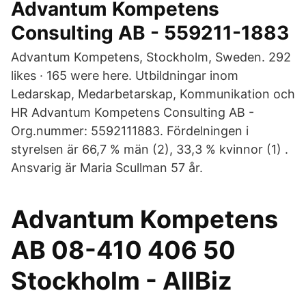
Advantum Kompetens
Consulting AB - 559211-1883
Advantum Kompetens, Stockholm, Sweden. 292
likes · 165 were here. Utbildningar inom
Ledarskap, Medarbetarskap, Kommunikation och
HR Advantum Kompetens Consulting AB -
Org.nummer: 5592111883. Fördelningen i
styrelsen är 66,7 % män (2), 33,3 % kvinnor (1) .
Ansvarig är Maria Scullman 57 år.
Advantum Kompetens
AB 08-410 406 50
Stockholm - AllBiz