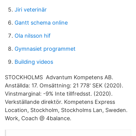
Jiri veterinär
Gantt schema online
Ola nilsson hif
Gymnasiet programmet
Building videos
STOCKHOLMS Advantum Kompetens AB.
Anställda: 17. Omsättning: 21 778' SEK (2020).
Vinstmarginal: -9% Inte tillfredsst. (2020).
Verkställande direktör. Kompetens Express
Location, Stockholm, Stockholms Lan, Sweden.
Work, Coach @ 4balance.