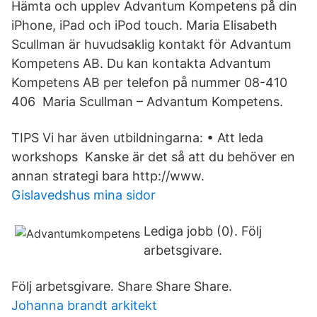
Hämta och upplev Advantum Kompetens på din
iPhone, iPad och iPod touch. Maria Elisabeth
Scullman är huvudsaklig kontakt för Advantum
Kompetens AB. Du kan kontakta Advantum
Kompetens AB per telefon på nummer 08-410
406 Maria Scullman – Advantum Kompetens.
TIPS Vi har även utbildningarna: • Att leda
workshops Kanske är det så att du behöver en
annan strategi bara http://www.
Gislavedshus mina sidor
Lediga jobb (0). Följ
arbetsgivare.
Följ arbetsgivare. Share Share Share.
Johanna brandt arkitekt