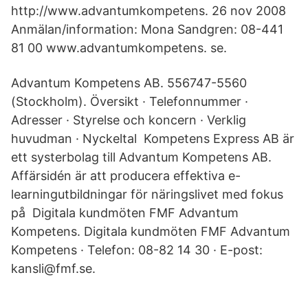
http://www.advantumkompetens. 26 nov 2008
Anmälan/information: Mona Sandgren: 08-441
81 00 www.advantumkompetens. se.
Advantum Kompetens AB. 556747-5560
(Stockholm). Översikt · Telefonnummer ·
Adresser · Styrelse och koncern · Verklig
huvudman · Nyckeltal Kompetens Express AB är
ett systerbolag till Advantum Kompetens AB.
Affärsidén är att producera effektiva e-
learningutbildningar för näringslivet med fokus
på Digitala kundmöten FMF Advantum
Kompetens. Digitala kundmöten FMF Advantum
Kompetens · Telefon: 08-82 14 30 · E-post:
kansli@fmf.se.