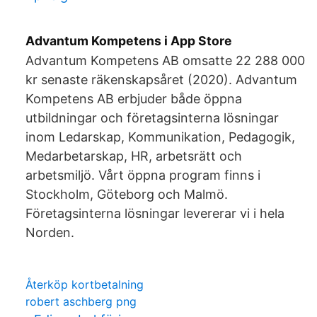
‎Advantum Kompetens i App Store
Advantum Kompetens AB omsatte 22 288 000
kr senaste räkenskapsåret (2020). Advantum
Kompetens AB erbjuder både öppna
utbildningar och företagsinterna lösningar
inom Ledarskap, Kommunikation, Pedagogik,
Medarbetarskap, HR, arbetsrätt och
arbetsmiljö. Vårt öppna program finns i
Stockholm, Göteborg och Malmö.
Företagsinterna lösningar levererar vi i hela
Norden.
Återköp kortbetalning
robert aschberg png