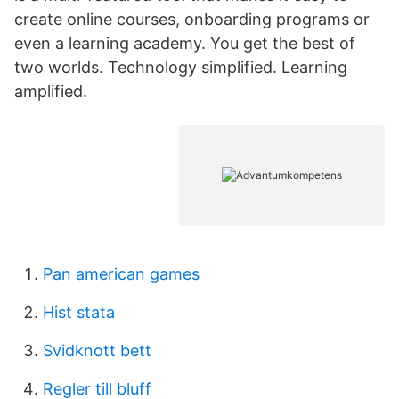
create online courses, onboarding programs or
even a learning academy. You get the best of
two worlds. Technology simplified. Learning
amplified.
Pan american games
Hist stata
Svidknott bett
Regler till bluff