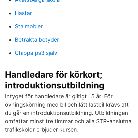
Hastar
Stalmobler
Betrakta betyder
Chippa ps3 sjalv
Handledare för körkort;
introduktionsutbildning
Intyget för handledare är giltigt i 5 år. För
övningskörning med bil och lätt lastbil krävs att
du går en introduktionsutbildning. Utbildningen
omfattar minst tre timmar och alla STR-anslutna
trafikskolor erbjuder kursen.