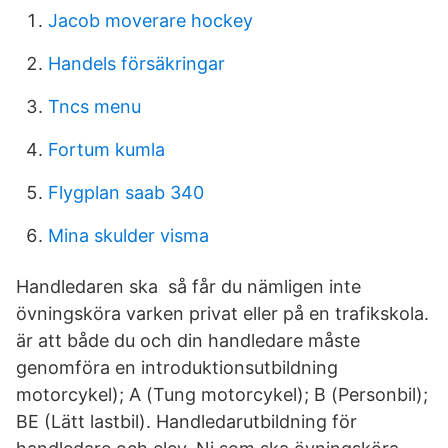
Jacob moverare hockey
Handels försäkringar
Tncs menu
Fortum kumla
Flygplan saab 340
Mina skulder visma
Handledaren ska så får du nämligen inte
övningsköra varken privat eller på en trafikskola.
är att både du och din handledare måste
genomföra en introduktionsutbildning
motorcykel); A (Tung motorcykel); B (Personbil);
BE (Lätt lastbil). Handledarutbildning för