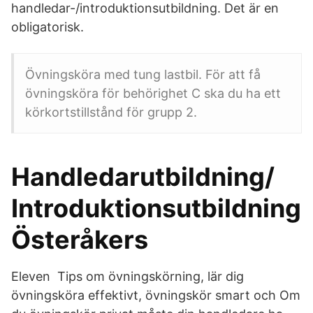
handledar-/introduktionsutbildning. Det är en
obligatorisk.
Övningsköra med tung lastbil. För att få
övningsköra för behörighet C ska du ha ett
körkortstillstånd för grupp 2.
Handledarutbildning/
Introduktionsutbildning
Österåkers
Eleven Tips om övningskörning, lär dig
övningsköra effektivt, övningskör smart och Om