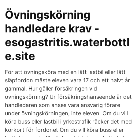
Övningskörning
handledare krav -
esogastritis.waterbottl
e.site
För att övningsköra med en lätt lastbil eller lätt
släpfordon måste eleven vara 17 och ett halvt år
gammal. Hur gäller försäkringen vid
övningskörning? Ur försäkringshänseende är det
handledaren som anses vara ansvarig förare
under övningskörningen, inte eleven. Om du vill
köra buss eller lastbil i yrkestrafik räcker det med
körkort för fordonet Om du vill köra buss eller